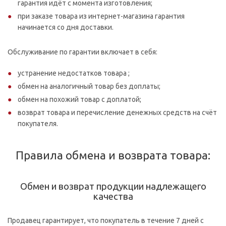
гарантия идёт с момента изготовления;
при заказе товара из интернет-магазина гарантия
начинается со дня доставки.
Обслуживание по гарантии включает в себя:
устранение недостатков товара ;
обмен на аналогичный товар без доплаты;
обмен на похожий товар с доплатой;
возврат товара и перечисление денежных средств на счёт
покупателя.
Правила обмена и возврата товара:
Обмен и возврат продукции надлежащего
качества
Продавец гарантирует, что покупатель в течение 7 дней с