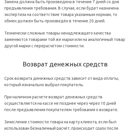
Замена должна быть произведена в течение 7 дней со дня
предъявления требования. В случае, если будет назначена
экспертиза на соответствие товара указанным нормам, то
обмен должен быть произведён в течение 20 дней.
Технически сложные товары ненадлежащего качества
заменяются товарами той же марки или на аналогичный товар
другой марки с перерасчётом стоимости.
Возврат денежных средств
Срок возврата денежных средств зависит от вида оплаты,
который изначально выбрал покупатель.
При наличном расчете возврат денежных средств
осуществляется на кассе не позднее через через 10 дней
после предъявления покупателем требования о возврате.
Зачисление стоимости товара на карту клиента, если был
использован безналичный расчёт, происходит сразу после