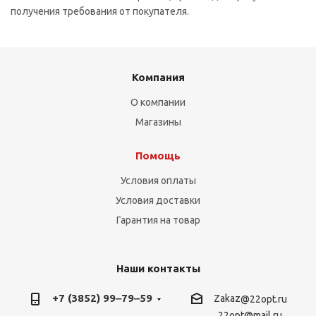
получения требования от покупателя.
Компания
О компании
Магазины
Помощь
Условия оплаты
Условия доставки
Гарантия на товар
Наши контакты
+7 (3852) 99‒79‒59
Zakaz
@22opt.ru
22opt@mail.ru