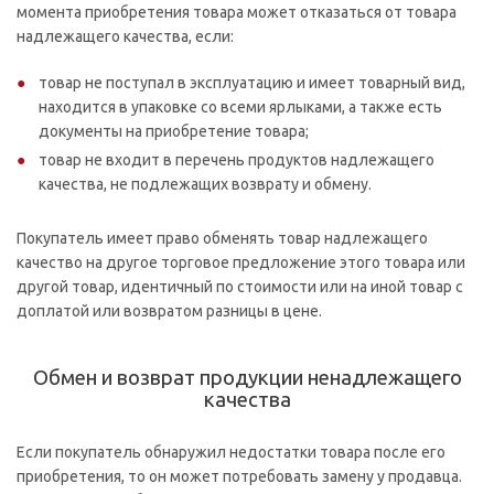
момента приобретения товара может отказаться от товара
надлежащего качества, если:
товар не поступал в эксплуатацию и имеет товарный вид,
находится в упаковке со всеми ярлыками, а также есть
документы на приобретение товара;
товар не входит в перечень продуктов надлежащего
качества, не подлежащих возврату и обмену.
Покупатель имеет право обменять товар надлежащего
качество на другое торговое предложение этого товара или
другой товар, идентичный по стоимости или на иной товар с
доплатой или возвратом разницы в цене.
Обмен и возврат продукции ненадлежащего
качества
Если покупатель обнаружил недостатки товара после его
приобретения, то он может потребовать замену у продавца.