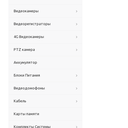
Видеокамеры
Видеорегистраторы
4G Видеокамеры
PTZ камера
Аккумулятор
Блоки Питания
Видеодомофоны
Кабель
Карты памяти
Комплекты Системы