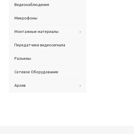
Видеонаблюдения
Микрофоны
Монтажные материалы
Передатчики видеосигнала
Разъемы
Сетевое Оборудование
Архив