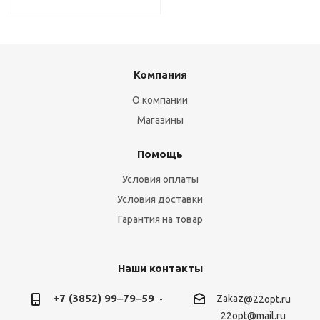
Компания
О компании
Магазины
Помощь
Условия оплаты
Условия доставки
Гарантия на товар
Наши контакты
+7 (3852) 99‒79‒59
Zakaz
@22opt.ru
22opt@mail.ru