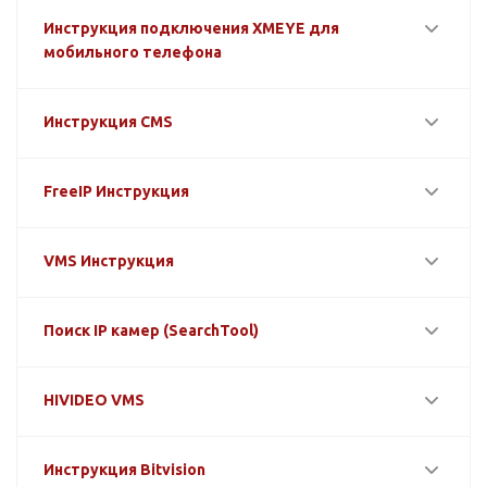
Инструкция подключения XMEYE для
мобильного телефона
Инструкция CMS
FreeIP Инструкция
VMS Инструкция
Поиск IP камер (SearchTool)
HIVIDEO VMS
Инструкция Bitvision