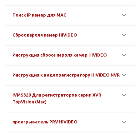
Поиск IP камер для MAC
Сброс пароля камер HIVIDEO
Инструкция сброса пароля камер HIVIDEO
Инструкция к видеорегистратору HIVIDEO NVR
IVMS320 Для регистраторов серии XVR
TopVision (Mac)
проигрыватель PRV HIVIDEO