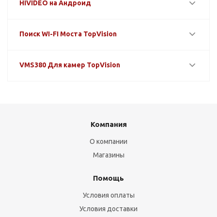
HIVIDEO на Андроид
Поиск WI-FI Моста TopVision
VMS380 Для камер TopVision
Компания
О компании
Магазины
Помощь
Условия оплаты
Условия доставки