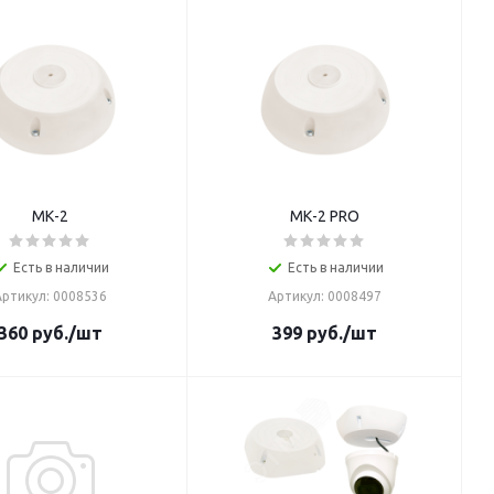
МК-2
МК-2 PRO
Есть в наличии
Есть в наличии
Артикул: 0008536
Артикул: 0008497
360
руб.
/шт
399
руб.
/шт