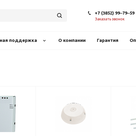
+7 (3852) 99‒79‒59
Заказать звонок
сная поддержка
О компании
Гарантия
Оп