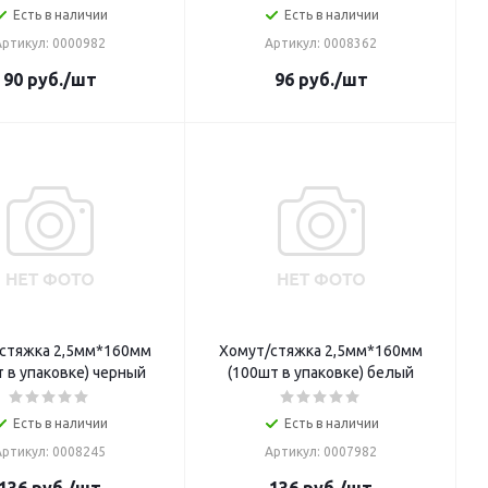
Есть в наличии
Есть в наличии
Артикул: 0000982
Артикул: 0008362
90
руб.
/шт
96
руб.
/шт
стяжка 2,5мм*160мм
Хомут/стяжка 2,5мм*160мм
 в упаковке) черный
(100шт в упаковке) белый
Есть в наличии
Есть в наличии
Артикул: 0008245
Артикул: 0007982