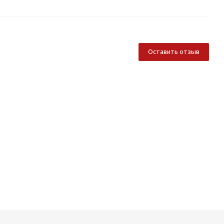
Оставить отзыв