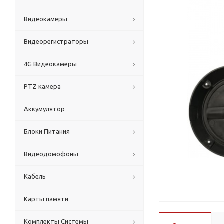
Видеокамеры
Видеорегистраторы
4G Видеокамеры
PTZ камера
Аккумулятор
Блоки Питания
Видеодомофоны
Кабель
Карты памяти
Комплекты Системы