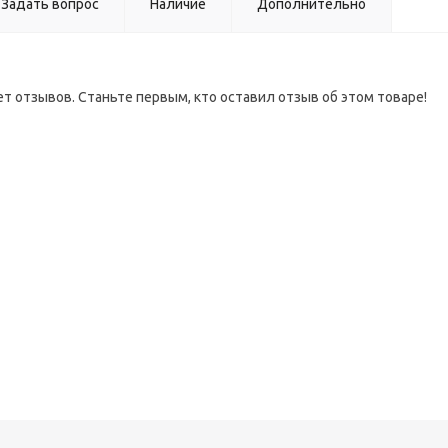
Задать вопрос
Наличие
Дополнительно
ет отзывов. Станьте первым, кто оставил отзыв об этом товаре!