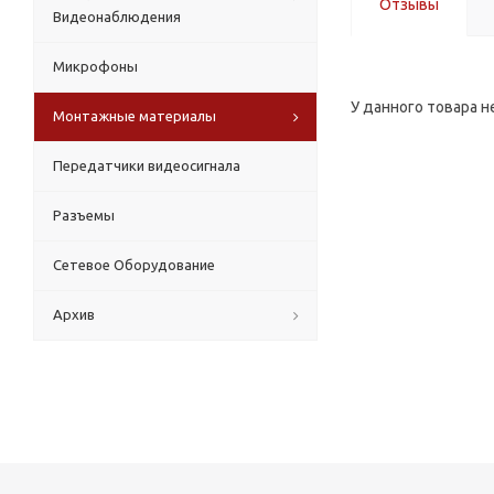
Отзывы
Видеонаблюдения
Микрофоны
У данного товара н
Монтажные материалы
Передатчики видеосигнала
Разъемы
Сетевое Оборудование
Архив