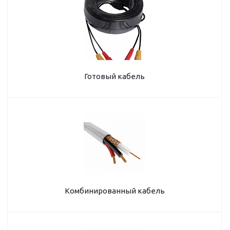
Готовый кабель
Комбинированный кабель