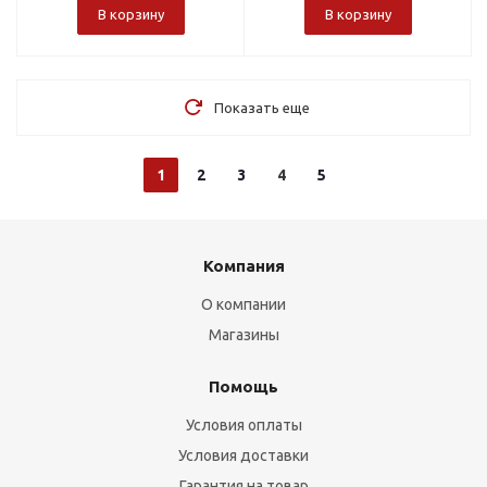
В корзину
В корзину
Показать еще
1
2
3
4
5
Компания
О компании
Магазины
Помощь
Условия оплаты
Условия доставки
Гарантия на товар