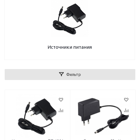
Источники питания
Фильтр