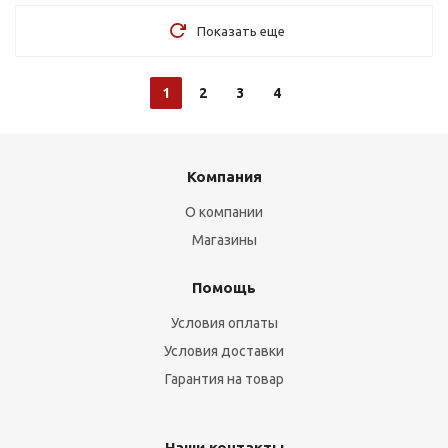
Показать еще
1
2
3
4
Компания
О компании
Магазины
Помощь
Условия оплаты
Условия доставки
Гарантия на товар
Наши контакты