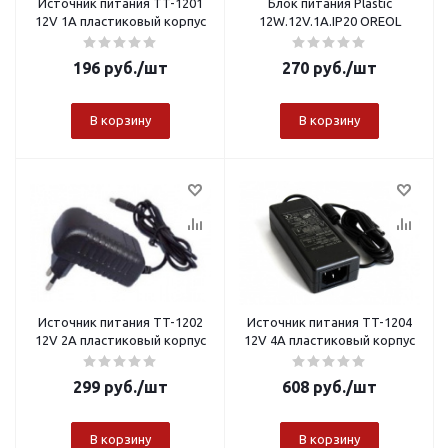
Источник питания TT-1201
Блок питания Plastic
12V 1A пластиковый корпус
12W.12V.1A.IP20 OREOL
196
руб.
/шт
270
руб.
/шт
В корзину
В корзину
Источник питания TT-1202
Источник питания TT-1204
12V 2A пластиковый корпус
12V 4A пластиковый корпус
299
руб.
/шт
608
руб.
/шт
В корзину
В корзину