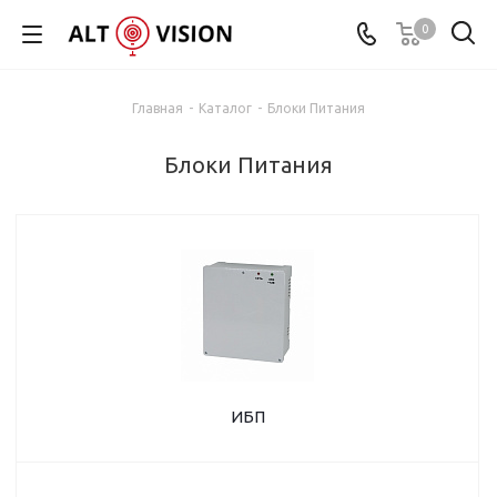
0
Главная
-
Каталог
-
Блоки Питания
Блоки Питания
ИБП