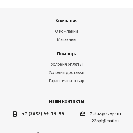
Компания
О компании
Магазины
Помощь
Условия оплаты
Условия доставки
Гарантия на товар
Наши контакты
+7 (3852) 99‒79‒59
Zakaz
@22opt.ru
22opt@mail.ru