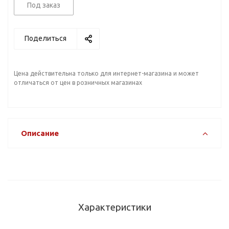
Под заказ
Поделиться
Цена действительна только для интернет-магазина и может
отличаться от цен в розничных магазинах
Описание
Характеристики