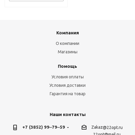
Компания
О компании
Магазины
Помощь
Условия оплаты
Условия доставки
Гарантия на товар
Наши контакты
+7 (3852) 99‒79‒59
Zakaz
@22opt.ru
22opt@mail.ru