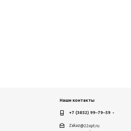
Наши контакты
+7 (3852) 99‒79‒59
Zakaz
@22opt.ru