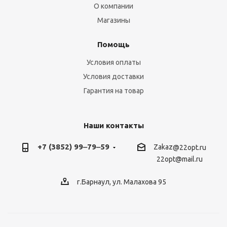
О компании
Магазины
Помощь
Условия оплаты
Условия доставки
Гарантия на товар
Наши контакты
+7 (3852) 99‒79‒59
Zakaz
@22opt.ru
22opt@mail.ru
г.Барнаул, ул. Малахова 95