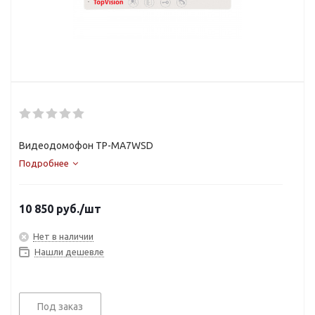
Видеодомофон TP-MA7WSD
Подробнее
10 850
руб.
/шт
Нет в наличии
Нашли дешевле
Под заказ