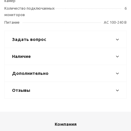
камер
Количество подключаемых
6
мониторов
Питание
AC 100-240 В
Задать вопрос
Наличие
Дополнительно
Отзывы
Компания