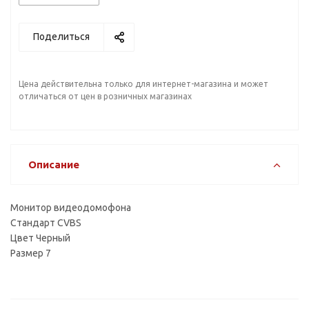
Поделиться
Цена действительна только для интернет-магазина и может
отличаться от цен в розничных магазинах
Описание
Монитор видеодомофона
Стандарт CVBS
Цвет Черный
Размер 7