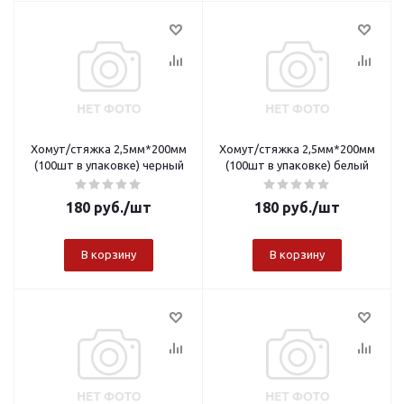
Хомут/стяжка 2,5мм*200мм
Хомут/стяжка 2,5мм*200мм
(100шт в упаковке) черный
(100шт в упаковке) белый
180
руб.
/шт
180
руб.
/шт
В корзину
В корзину