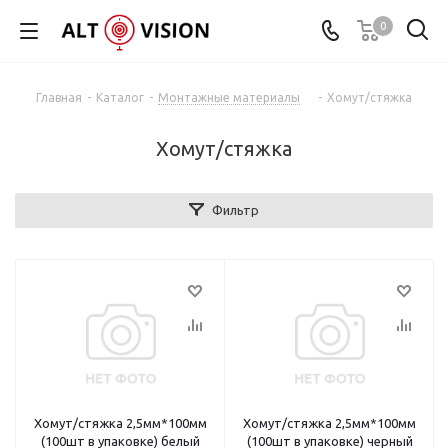
0
Главная
-
Каталог
-
Монтажные материалы
-
Хомут/стяжка
Хомут/стяжка
Фильтр
Хомут/стяжка 2,5мм*100мм
Хомут/стяжка 2,5мм*100мм
(100шт в упаковке) белый
(100шт в упаковке) черный