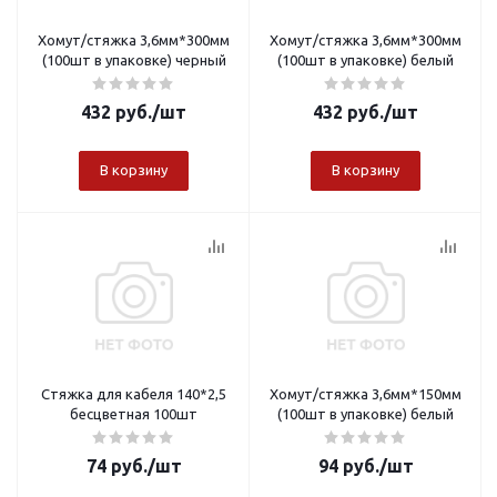
Хомут/стяжка 3,6мм*300мм
Хомут/стяжка 3,6мм*300мм
(100шт в упаковке) черный
(100шт в упаковке) белый
432
руб.
/шт
432
руб.
/шт
В корзину
В корзину
Стяжка для кабеля 140*2,5
Хомут/стяжка 3,6мм*150мм
бесцветная 100шт
(100шт в упаковке) белый
74
руб.
/шт
94
руб.
/шт