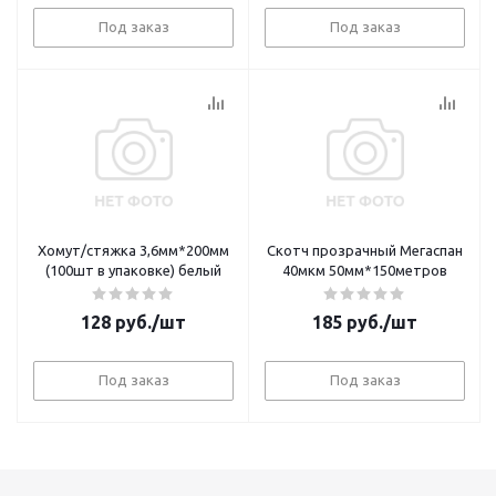
Под заказ
Под заказ
Хомут/стяжка 3,6мм*200мм
Скотч прозрачный Мегаспан
(100шт в упаковке) белый
40мкм 50мм*150метров
128
руб.
/шт
185
руб.
/шт
Под заказ
Под заказ