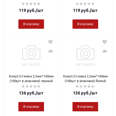
119
руб.
/шт
119
руб.
/шт
В корзину
В корзину
Хомут/стяжка 2,5мм*160мм
Хомут/стяжка 2,5мм*160мм
(100шт в упаковке) черный
(100шт в упаковке) белый
136
руб.
/шт
136
руб.
/шт
В корзину
В корзину