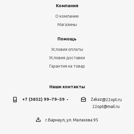
Компания
О компании
Магазины
Помощь
Условия оплаты
Условия доставки
Гарантия на товар
Наши контакты
+7 (3852) 99‒79‒59
Zakaz
@22opt.ru
22opt@mail.ru
г.Барнаул, ул. Малахова 95