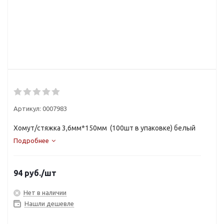
Артикул:
0007983
Хомут/стяжка 3,6мм*150мм (100шт в упаковке) белый
Подробнее
94
руб.
/шт
Нет в наличии
Нашли дешевле