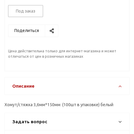
Под заказ
Поделиться
Цена действительна только для интернет-магазина и может
отличаться от цен в розничных магазинах
Описание
Хомут/стяжка 3,6мм*150мм (100шт в упаковке) белый
Задать вопрос