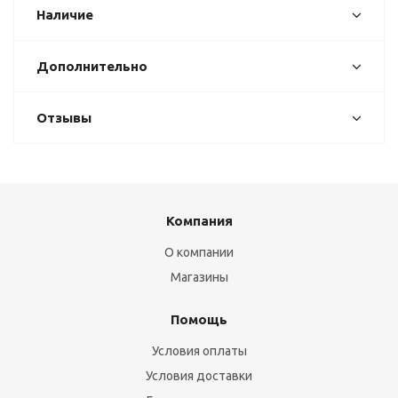
Наличие
Дополнительно
Отзывы
Компания
О компании
Магазины
Помощь
Условия оплаты
Условия доставки