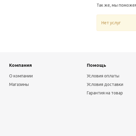
Так же, мы поможе
Нет услуг
Компания
Помощь
О компании
Условия оплаты
Магазины
Условия доставки
Гарантия на товар