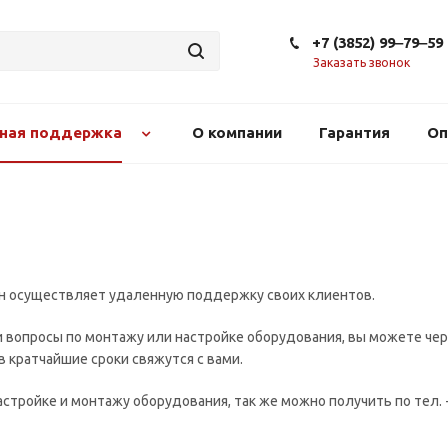
+7 (3852) 99‒79‒59
Заказать звонок
сная поддержка
О компании
Гарантия
Оп
н осуществляет удаленную поддержку своих клиентов.
ли вопросы по монтажу или настройке оборудования, вы можете чер
 кратчайшие сроки свяжутся с вами.
стройке и монтажу оборудования, так же можно получить по тел. 