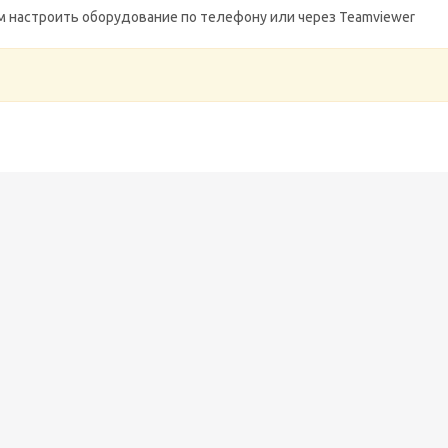
м настроить оборудование по телефону или через Teamviewer