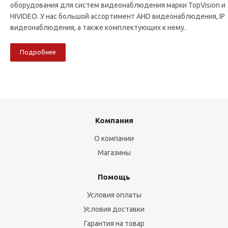
оборудования для систем видеонаблюдения марки TopVision и
HIVIDEO. У нас большой ассортимент AHD видеонаблюдения, IP
видеонаблюдения, а также комплектующих к нему.
Подробнее
Компания
О компании
Магазины
Помощь
Условия оплаты
Условия доставки
Гарантия на товар