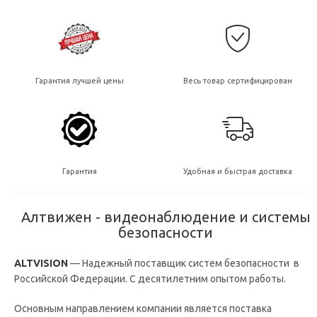
Гарантия лучшей цены
Весь товар сертифицирован
Гарантия
Удобная и быстрая доставка
Алтвижен - видеонаблюдение и системы
безопасности
ALTVISION
— Надежный поставщик систем безопасности в
Российской Федерации. С десятилетним опытом работы.
Основным направлением компании является поставка