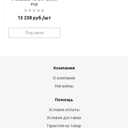
POE
13 238
руб.
/шт
Под заказ
Компания
О компании
Магазины
Помощь
Условия оплаты
Условия доставки
Гарантия на товар