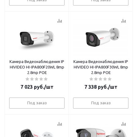
Камера Видеонаблюдения IP
Камера Видеонаблюдения IP
HIVIDEO HI-IPA800F20WL 8mp
HIVIDEO HI-IPA800F30WL 8mp
2.8mp POE
2.8mp POE
7 023
руб.
/шт
7 338
руб.
/шт
Под заказ
Под заказ