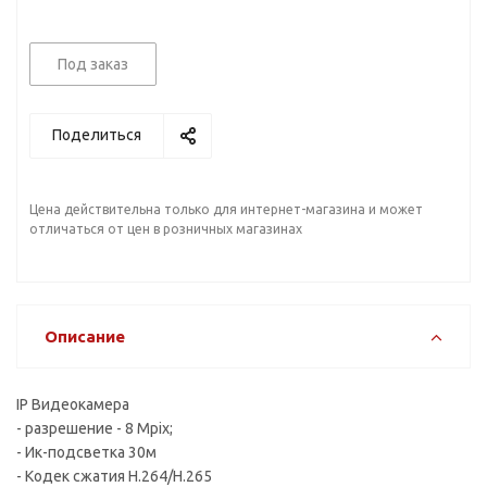
Под заказ
Поделиться
Цена действительна только для интернет-магазина и может
отличаться от цен в розничных магазинах
Описание
IP Видеокамера
- разрешение - 8 Mpix;
- Ик-подсветка 30м
- Кодек сжатия H.264/H.265