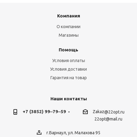
Компания
О компании
Магазины
Помощь
Условия оплаты
Условия доставки
Гарантия на товар
Наши контакты
+7 (3852) 99‒79‒59
Zakaz
@22opt.ru
22opt@mail.ru
г.Барнаул, ул. Малахова 95