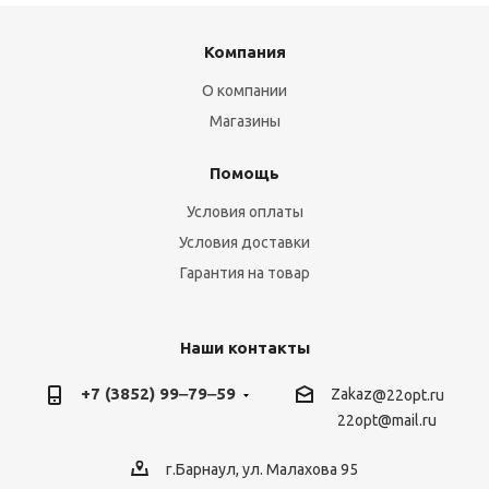
Компания
О компании
Магазины
Помощь
Условия оплаты
Условия доставки
Гарантия на товар
Наши контакты
+7 (3852) 99‒79‒59
Zakaz
@22opt.ru
22opt@mail.ru
г.Барнаул, ул. Малахова 95