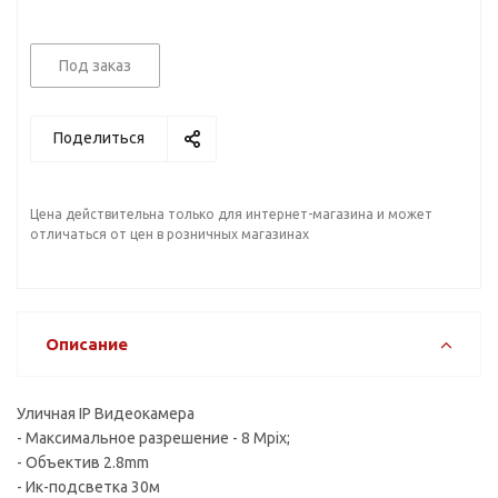
Под заказ
Поделиться
Цена действительна только для интернет-магазина и может
отличаться от цен в розничных магазинах
Описание
Уличная IP Видеокамера
- Максимальное разрешение - 8 Mpix;
- Объектив 2.8mm
- Ик-подсветка 30м