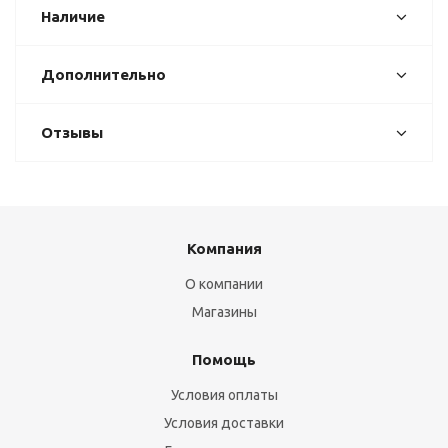
Наличие
Дополнительно
Отзывы
Компания
О компании
Магазины
Помощь
Условия оплаты
Условия доставки