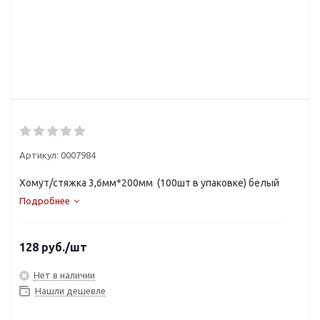
Артикул:
0007984
Хомут/стяжка 3,6мм*200мм (100шт в упаковке) белый
Подробнее
128
руб.
/шт
Нет в наличии
Нашли дешевле