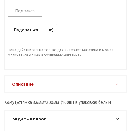
Под заказ
Поделиться
Цена действительна только для интернет-магазина и может
отличаться от цен в розничных магазинах
Описание
Хомут/стяжка 3,6мм*200мм (100шт в упаковке) белый
Задать вопрос