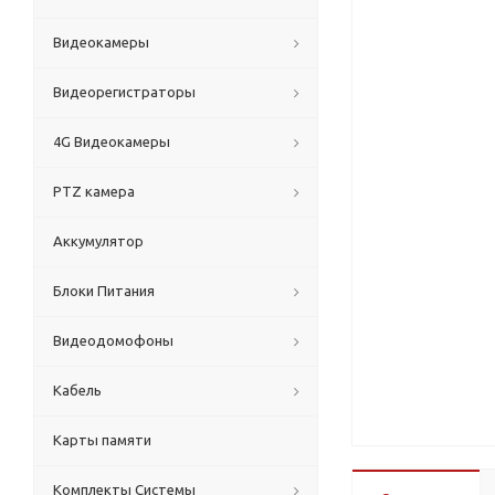
Видеокамеры
Видеорегистраторы
4G Видеокамеры
PTZ камера
Аккумулятор
Блоки Питания
Видеодомофоны
Кабель
Карты памяти
Комплекты Системы