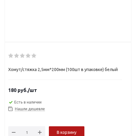
Хомут/стяжка 2,5мм*200мм (100шт в упаковке) белый
180
руб.
/шт
Есть в наличии
Нашли дешевле
В корзину