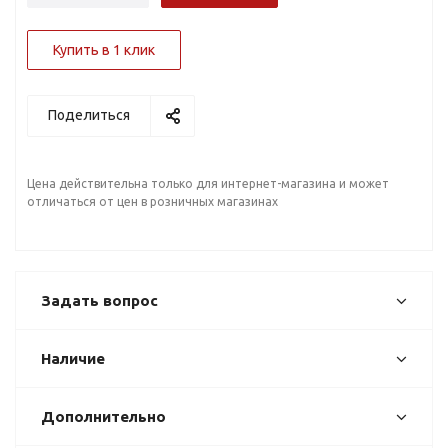
Купить в 1 клик
Поделиться
Цена действительна только для интернет-магазина и может
отличаться от цен в розничных магазинах
Задать вопрос
Наличие
Дополнительно