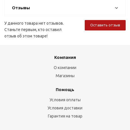
Отзывы
У данного товара нет отзывов.
Оставить отзыв
Станьте первым, кто оставил
отзыв об этом товаре!
Компания
О компании
Магазины
Помощь
Условия оплаты
Условия доставки
Гарантия на товар