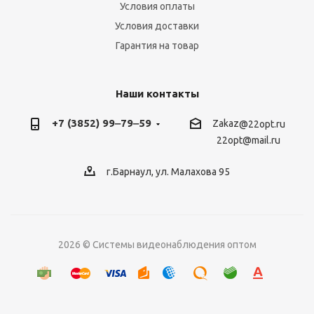
Условия оплаты
Условия доставки
Гарантия на товар
Наши контакты
+7 (3852) 99‒79‒59
Zakaz
@22opt.ru
22opt@mail.ru
г.Барнаул, ул. Малахова 95
2026 © Системы видеонаблюдения оптом