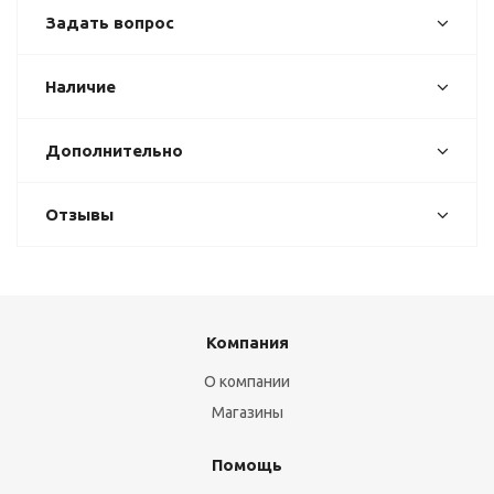
Задать вопрос
Наличие
Дополнительно
Отзывы
Компания
О компании
Магазины
Помощь