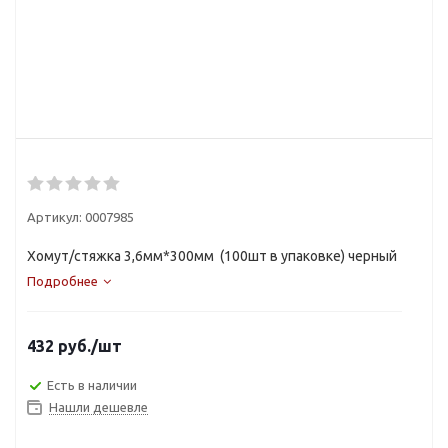
Артикул:
0007985
Хомут/стяжка 3,6мм*300мм (100шт в упаковке) черный
Подробнее
432
руб.
/шт
Есть в наличии
Нашли дешевле