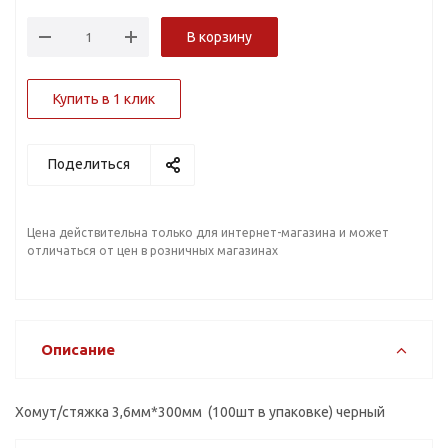
В корзину
Купить в 1 клик
Поделиться
Цена действительна только для интернет-магазина и может
отличаться от цен в розничных магазинах
Описание
Хомут/стяжка 3,6мм*300мм (100шт в упаковке) черный