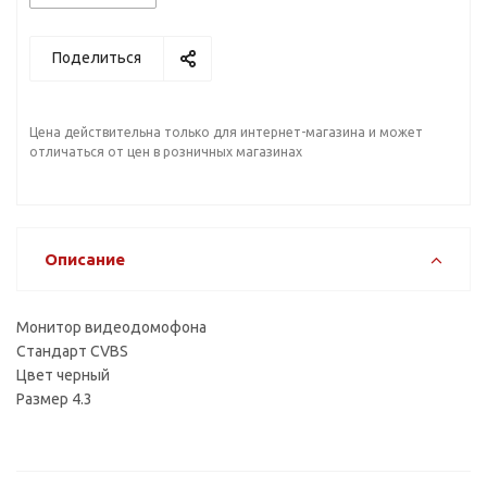
Поделиться
Цена действительна только для интернет-магазина и может
отличаться от цен в розничных магазинах
Описание
Монитор видеодомофона
Стандарт CVBS
Цвет черный
Размер 4.3