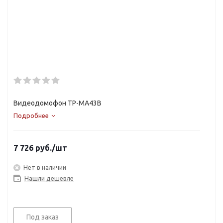
Видеодомофон TP-MA43B
Подробнее
7 726
руб.
/шт
Нет в наличии
Нашли дешевле
Под заказ