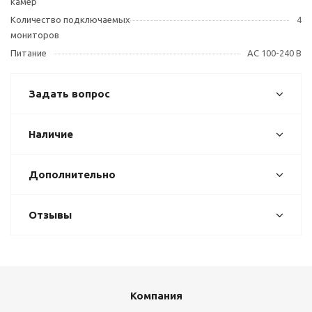
камер
Количество подключаемых
4
мониторов
Питание
AC 100-240 В
Задать вопрос
Наличие
Дополнительно
Отзывы
Компания