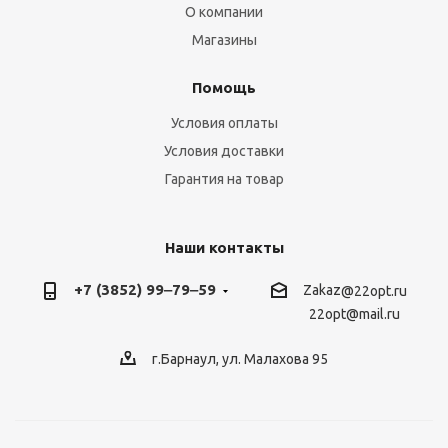
О компании
Магазины
Помощь
Условия оплаты
Условия доставки
Гарантия на товар
Наши контакты
+7 (3852) 99‒79‒59
Zakaz
@22opt.ru
22opt@mail.ru
г.Барнаул, ул. Малахова 95