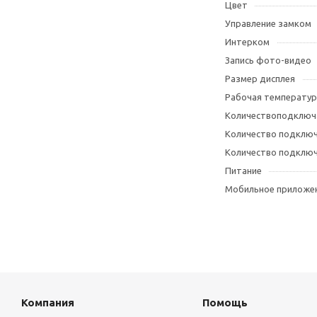
Цвет
Управление замком
Интерком
Запись фото-видео
Размер дисплея
Рабочая температур
Количествоподключ
Количество подклю
Количество подклю
Питание
Мобильное приложе
Компания
Помощь