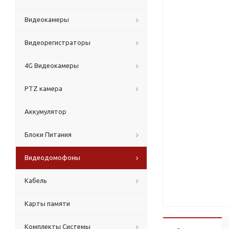
Видеокамеры
Видеорегистраторы
4G Видеокамеры
PTZ камера
Аккумулятор
Блоки Питания
Видеодомофоны
Кабель
Карты памяти
Комплекты Системы