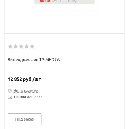
Видеодомофон TP-MHD7W
12 852
руб.
/шт
Нет в наличии
Нашли дешевле
Под заказ