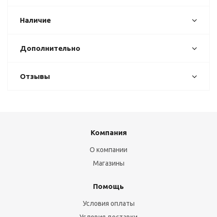
Наличие
Дополнительно
Отзывы
Компания
О компании
Магазины
Помощь
Условия оплаты