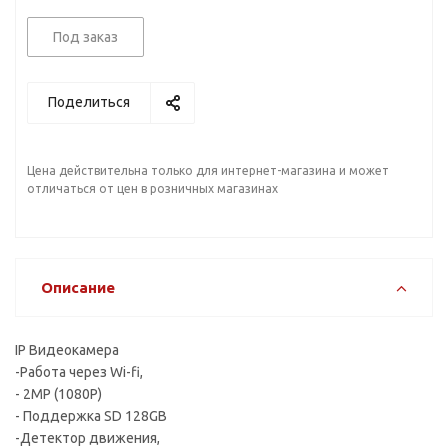
Под заказ
Поделиться
Цена действительна только для интернет-магазина и может
отличаться от цен в розничных магазинах
Описание
IP Видеокамера
-Работа через Wi-fi,
- 2MP (1080P)
- Поддержка SD 128GB
-Детектор движения,