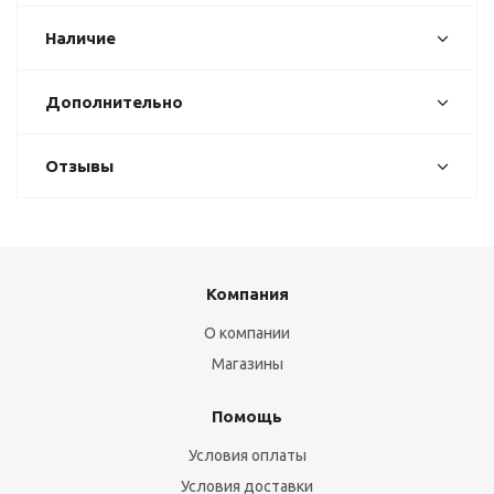
Наличие
Дополнительно
Отзывы
Компания
О компании
Магазины
Помощь
Условия оплаты
Условия доставки