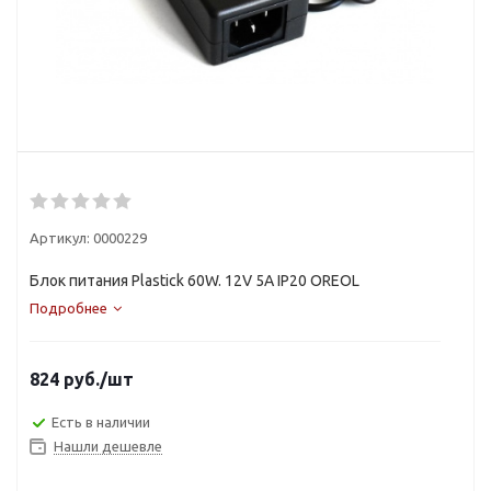
Артикул:
0000229
Блок питания Plastick 60W. 12V 5A IP20 OREOL
Подробнее
824
руб.
/шт
Есть в наличии
Нашли дешевле