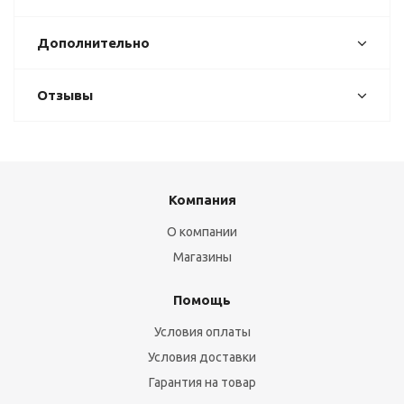
Дополнительно
Отзывы
Компания
О компании
Магазины
Помощь
Условия оплаты
Условия доставки
Гарантия на товар