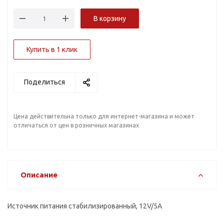
В корзину
Купить в 1 клик
Поделиться
Цена действительна только для интернет-магазина и может
отличаться от цен в розничных магазинах
Описание
Источник питания стабилизированный, 12V/5А