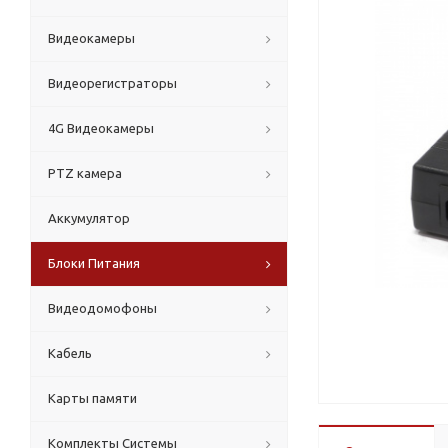
Видеокамеры
Видеорегистраторы
4G Видеокамеры
PTZ камера
Аккумулятор
Блоки Питания
Видеодомофоны
Кабель
Карты памяти
Комплекты Системы