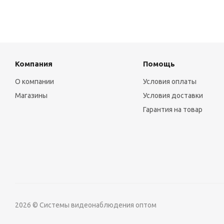
Компания
Помощь
О компании
Условия оплаты
Магазины
Условия доставки
Гарантия на товар
2026 © Системы видеонаблюдения оптом