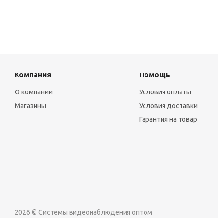
Компания
Помощь
О компании
Условия оплаты
Магазины
Условия доставки
Гарантия на товар
2026 © Системы видеонаблюдения оптом