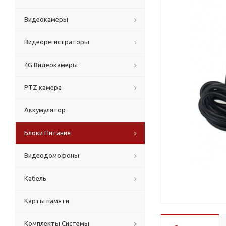
Видеокамеры
Видеорегистраторы
4G Видеокамеры
PTZ камера
Аккумулятор
Блоки Питания
Видеодомофоны
Кабель
Карты памяти
Комплекты Системы