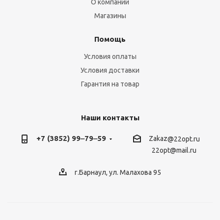
О компании
Магазины
Помощь
Условия оплаты
Условия доставки
Гарантия на товар
Наши контакты
+7 (3852) 99‒79‒59
Zakaz
@22opt.ru
22opt@mail.ru
г.Барнаул, ул. Малахова 95