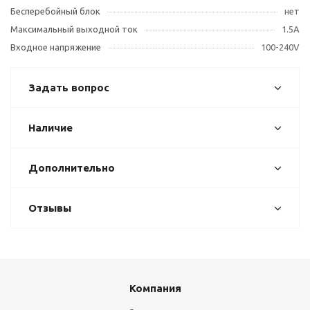
Бесперебойный блок
нет
Максимальный выходной ток
1.5A
Входное напряжение
100-240V
Задать вопрос
Наличие
Дополнительно
Отзывы
Компания