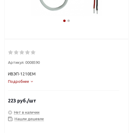
Артикул:
0008590
ИВЭП-1210ЕM
Подробнее
223
руб.
/шт
Нет в наличии
Нашли дешевле