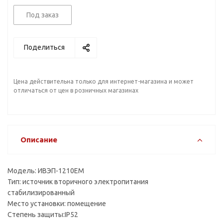
Под заказ
Поделиться
Цена действительна только для интернет-магазина и может
отличаться от цен в розничных магазинах
Описание
Модель: ИВЭП-1210ЕM
Тип: источник вторичного электропитания
стабилизированный
Место установки: помещение
Степень защиты:IP52