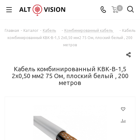
0
Главная
-
Каталог
-
Кабель
-
Комбинированный кабель
-
Кабель
комбинированный КВК-В-1,5 2x0,50 мм2 75 Ом, плоский белый , 200
метров
Кабель комбинированный КВК-В-1,5
2x0,50 мм2 75 Ом, плоский белый , 200
метров