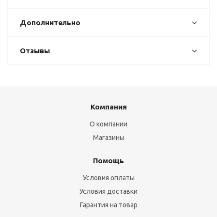
Дополнительно
Отзывы
Компания
О компании
Магазины
Помощь
Условия оплаты
Условия доставки
Гарантия на товар