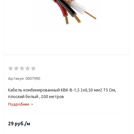
Артикул:
0007990
Кабель комбинированный КВК-В-1,5 2x0,50 мм2 75 Ом,
плоский белый , 200 метров
Подробнее
29
руб.
/м