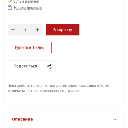
Есть в наличии
Нашли дешевле
В корзину
Купить в 1 клик
Поделиться
Цена действительна только для интернет-магазина и может
отличаться от цен в розничных магазинах
Описание