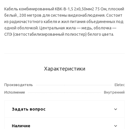
Кабель комбинированный КВК-В-1,5 2x0,50мм2 75 Ом, плоский
белый , 200 метров для системы видеонаблюдения. Состоит
из радиочастотного кабеля и жил питания объединенных под
одной оболочкой. Центральная жила — медь, оболочка —
СПЭ (светостабилизированный полиэстер) белого цвета.
Характеристики
Производитель
Eletec
Исполнение
Внутренний
Задать вопрос
Наличие