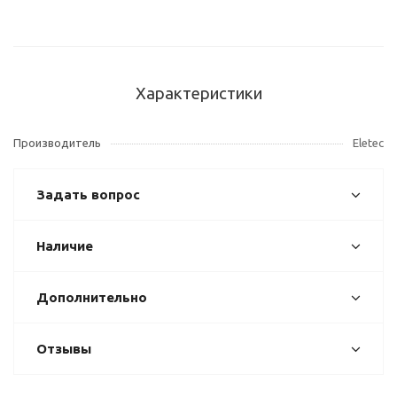
Характеристики
Производитель
Eletec
Задать вопрос
Наличие
Дополнительно
Отзывы