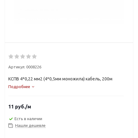
Артикул:
0008226
КСПВ 4*0,22 мм2 (4*0,5мм моножила) кабель, 200м
Подробнее
11
руб.
/м
Есть в наличии
Нашли дешевле