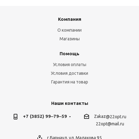
Компания
О компании
Магазины
Помощь
Условия оплаты
Условия доставки
Гарантия на товар
Наши контакты
+7 (3852) 99‒79‒59
Zakaz
@22opt.ru
22opt@mail.ru
г.Барнаул, ул. Малахова 95