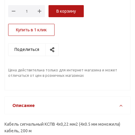
В корзину
Купить в 1 клик
Поделиться
Цена действительна только для интернет-магазина и может
отличаться от цен в розничных магазинах
Описание
Кабель сигнальный КСПВ 4х0,22 мм2 (4x0.5 мм моножила)
кабель, 200 м