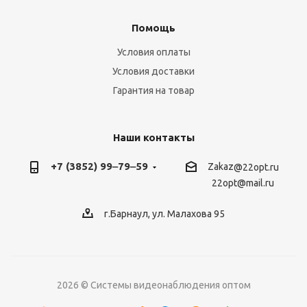
Помощь
Условия оплаты
Условия доставки
Гарантия на товар
Наши контакты
+7 (3852) 99‒79‒59
Zakaz
@22opt.ru
22opt@mail.ru
г.Барнаул, ул. Малахова 95
2026 © Системы видеонаблюдения оптом