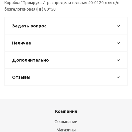
Коробка "Промрукав" распределительная 40-0120 для о/п
безгалогеновая (HF) 80*50
Задать вопрос
Наличие
Дополнительно
Отзывы
Компания
О компании
Магазины