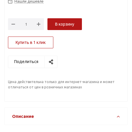
Нашли дешевле
В корзину
Купить в 1 клик
Поделиться
Цена действительна только для интернет-магазина и может
отличаться от цен в розничных магазинах
Описание