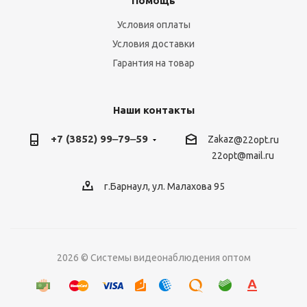
Помощь
Условия оплаты
Условия доставки
Гарантия на товар
Наши контакты
+7 (3852) 99‒79‒59
Zakaz
@22opt.ru
22opt@mail.ru
г.Барнаул, ул. Малахова 95
2026 © Системы видеонаблюдения оптом