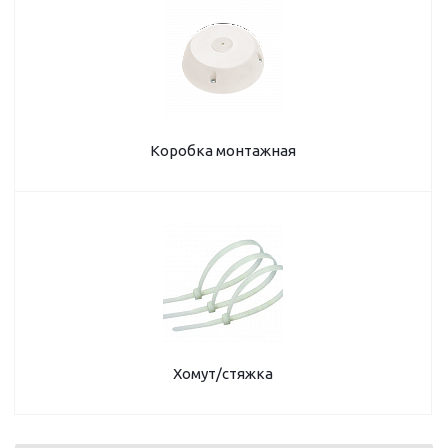
Коробка монтажная
Хомут/стяжка