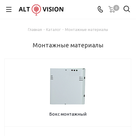
0
Главная
-
Каталог
-
Монтажные материалы
Монтажные материалы
Бокс монтажный