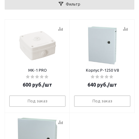
Фильтр
МК-1 PRO
Корпус Р-1250 V8
600
руб.
/шт
640
руб.
/шт
Под заказ
Под заказ