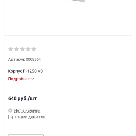
Артикул:
0008364
Корпус Р-1250 V8
Подробнее
640
руб.
/шт
Нет в наличии
Нашли дешевле