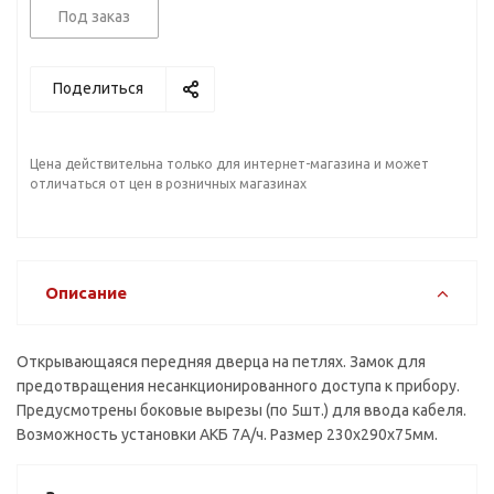
Под заказ
Поделиться
Цена действительна только для интернет-магазина и может
отличаться от цен в розничных магазинах
Описание
Открывающаяся передняя дверца на петлях. Замок для
предотвращения несанкционированного доступа к прибору.
Предусмотрены боковые вырезы (по 5шт.) для ввода кабеля.
Возможность установки АКБ 7А/ч. Размер 230х290х75мм.