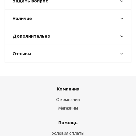
Задать вопрос
Наличие
Дополнительно
Отзывы
Компания
О компании
Магазины
Помощь
Условия оплаты