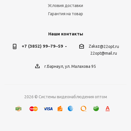
Условия доставки
Гарантия на товар
Наши контакты
+7 (3852) 99‒79‒59
Zakaz
@22opt.ru
22opt@mail.ru
г.Барнаул, ул. Малахова 95
2026 © Системы видеонаблюдения оптом