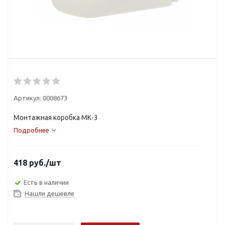
Артикул:
0008673
Монтажная коробка МК-3
Подробнее
418
руб.
/шт
Есть в наличии
Нашли дешевле