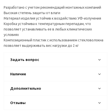
Разработано с учетом рекомендаций монтажных компаний
Высокая степень защиты от влаги
Материал изделия устойчив к воздействию УФ-излучения
Коробка устойчива к температурным перепадам, что
позволяет устанавливать ее в любых климатических
условиях
Композиционный пластик с использованием стекловолокна
позволяет выдерживать вес нагрузки до 2 кг
Задать вопрос
Наличие
Дополнительно
Отзывы