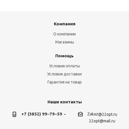
Компания
О компании
Магазины
Помощь
Условия оплаты
Условия доставки
Гарантия на товар
Наши контакты
+7 (3852) 99‒79‒59
Zakaz
@22opt.ru
22opt@mail.ru