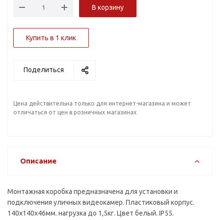
В корзину
Купить в 1 клик
Поделиться
Цена действительна только для интернет-магазина и может
отличаться от цен в розничных магазинах
Описание
Монтажная коробка предназначена для установки и
подключения уличных видеокамер. Пластиковый корпус.
140х140х46мм. нагрузка до 1,5кг. Цвет белый. IP55.