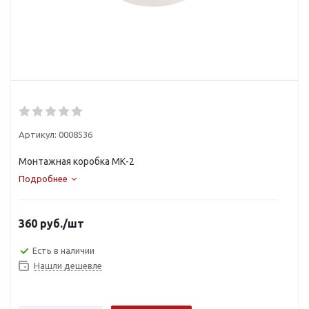
Артикул:
0008536
Монтажная коробка МК-2
Подробнее
360
руб.
/шт
Есть в наличии
Нашли дешевле