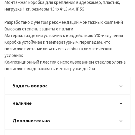
Монтажная коробка для крепления видеокамер, пластик,
нагрузка 1 кг, размеры 131х41,5 мм, IP55
Разработано с учетом рекомендаций монтажных компаний
Высокая степень защиты от влаги
Материал изделия устойчив к воздействию УФ-излучения
Коробка устойчива к температурным перепадам, что
позволяет устанавливать ее в любых климатических
условиях
Композиционный пластик с использованием стекловолокна
позволяет выдерживать вес нагрузки до 2 кг
Задать вопрос
Наличие
Дополнительно