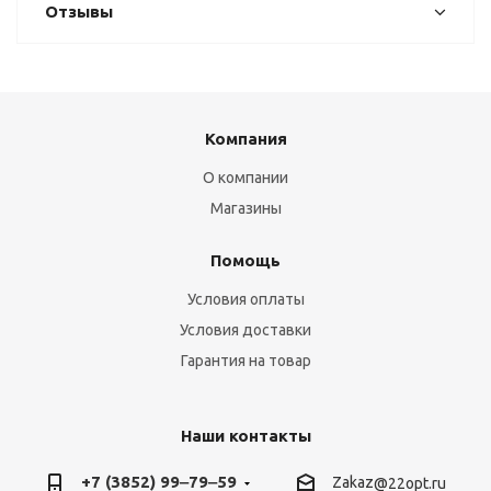
Отзывы
Компания
О компании
Магазины
Помощь
Условия оплаты
Условия доставки
Гарантия на товар
Наши контакты
+7 (3852) 99‒79‒59
Zakaz
@22opt.ru