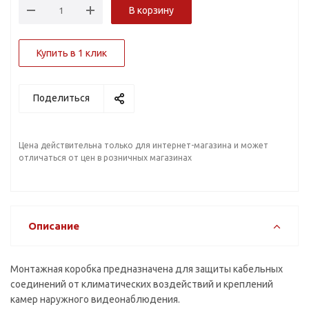
В корзину
Купить в 1 клик
Поделиться
Цена действительна только для интернет-магазина и может
отличаться от цен в розничных магазинах
Описание
Монтажная коробка предназначена для защиты кабельных
соединений от климатических воздействий и креплений
камер наружного видеонаблюдения.