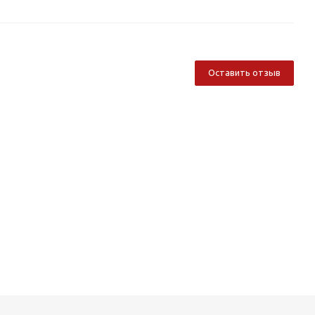
Оставить отзыв