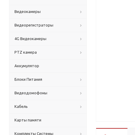
Видеокамеры
Видеорегистраторы
4G Видеокамеры
PTZ камера
Аккумулятор
Блоки Питания
Видеодомофоны
Кабель
Карты памяти
Комплекты Системы