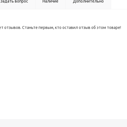
Задать вопрос
Наличие
Дополнительно
ет отзывов. Станьте первым, кто оставил отзыв об этом товаре!