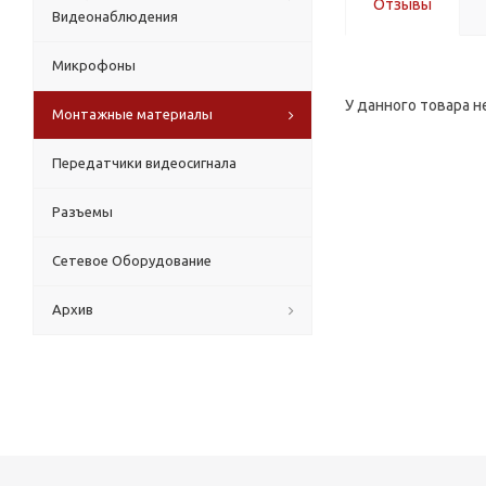
Отзывы
Видеонаблюдения
Микрофоны
У данного товара н
Монтажные материалы
Передатчики видеосигнала
Разъемы
Сетевое Оборудование
Архив