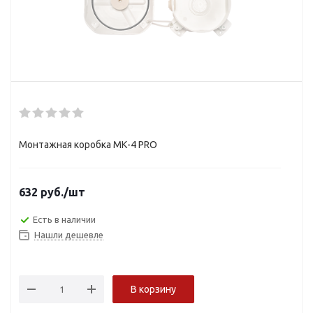
Монтажная коробка МК-4 PRO
632
руб.
/шт
Есть в наличии
Нашли дешевле
В корзину