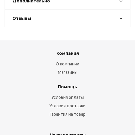
Дополнительно
Отзывы
Компания
О компании
Магазины
Помощь
Условия оплаты
Условия доставки
Гарантия на товар
Наши контакты