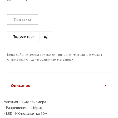
Под заказ
Поделиться
Цена действительна только для интернет-магазина и может
отличаться от цен в розничных магазинах
Описание
Уличная IP Видеокамера
- Разрешение - 4 Mpix;
- LED | ИК-подсветка 20м