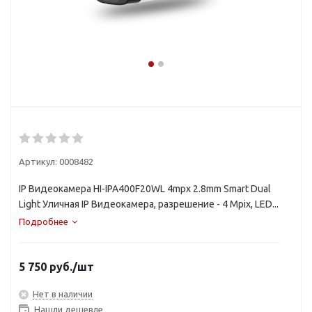
Артикул:
0008482
IP Видеокамера HI-IPA400F20WL 4mpx 2.8mm Smart Dual
Light Уличная IP Видеокамера, разрешение - 4 Mpix, LED...
Подробнее
5 750
руб.
/шт
Нет в наличии
Нашли дешевле