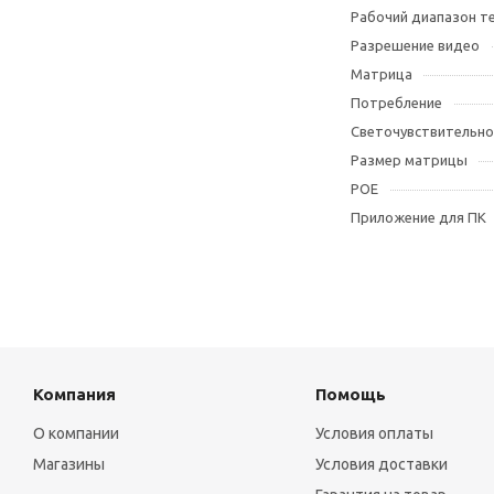
Рабочий диапазон т
Разрешение видео
Матрица
Потребление
Светочувствительно
Размер матрицы
POE
Приложение для ПК
Компания
Помощь
О компании
Условия оплаты
Магазины
Условия доставки