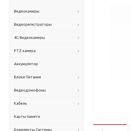
Видеокамеры
Видеорегистраторы
4G Видеокамеры
PTZ камера
Аккумулятор
Блоки Питания
Видеодомофоны
Кабель
Карты памяти
Комплекты Системы