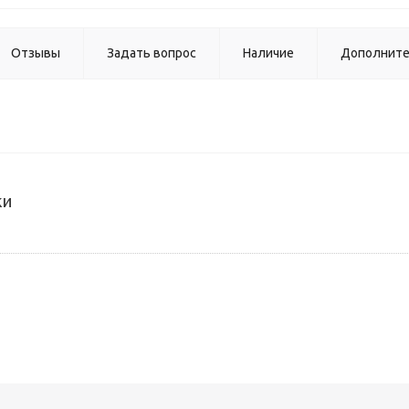
Отзывы
Задать вопрос
Наличие
Дополнит
ки