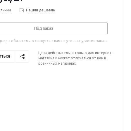
аличии
Нашли дешевле
Под заказ
жеры обязательно свяжутся с вами и уточнят условия заказа
Цена действительна только для интернет-
иться
магазина и может отличаться от цен в
розничных магазинах