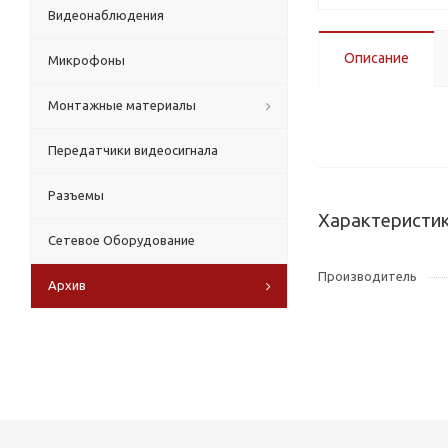
Видеонаблюдения
Описание
Микрофоны
Монтажные материалы
Передатчики видеосигнала
Разъемы
Характеристи
Сетевое Оборудование
Производитель
Архив