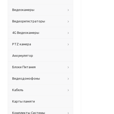
Видеокамеры
Видеорегистраторы
4G Видеокамеры
PTZ камера
Аккумулятор
Блоки Питания
Видеодомофоны
Кабель
Карты памяти
Комплекты Системы