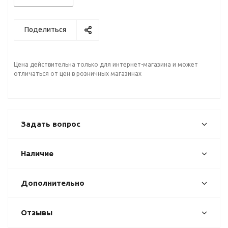
Поделиться
Цена действительна только для интернет-магазина и может
отличаться от цен в розничных магазинах
Задать вопрос
Наличие
Дополнительно
Отзывы