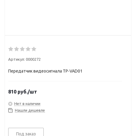
Артикул:
0000272
Передатчик видеосигнала TP-VAD01
810
руб.
/шт
Нет в наличии
Нашли дешевле
Под заказ