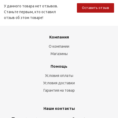
У данного товара нет отзывов.
Оставить отзыв
Станьте первым, кто оставил
отзыв об этом товаре!
Компания
О компании
Магазины
Помощь
Условия оплаты
Условия доставки
Гарантия на товар
Наши контакты