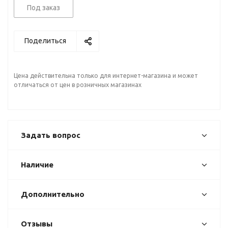
Под заказ
Поделиться
Цена действительна только для интернет-магазина и может
отличаться от цен в розничных магазинах
Задать вопрос
Наличие
Дополнительно
Отзывы