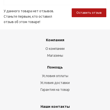
У данного товара нет отзывов.
Оставить отзыв
Станьте первым, кто оставил
отзыв об этом товаре!
Компания
О компании
Магазины
Помощь
Условия оплаты
Условия доставки
Гарантия на товар
Наши контакты