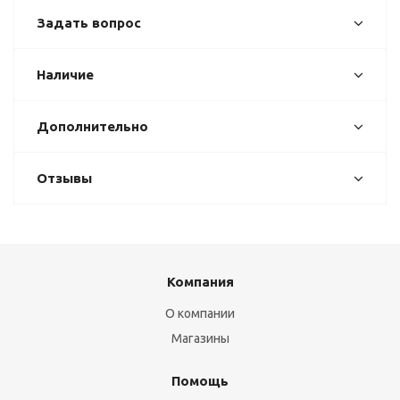
Задать вопрос
Наличие
Дополнительно
Отзывы
Компания
О компании
Магазины
Помощь