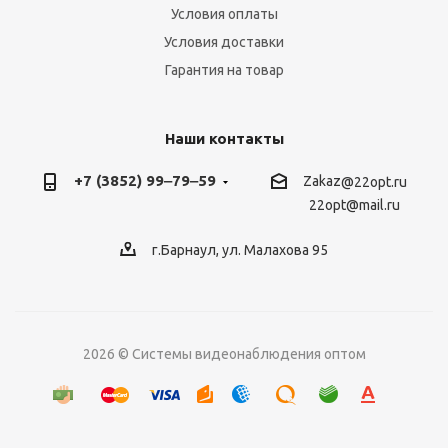
Условия оплаты
Условия доставки
Гарантия на товар
Наши контакты
+7 (3852) 99‒79‒59
Zakaz
@22opt.ru
22opt@mail.ru
г.Барнаул, ул. Малахова 95
2026 © Системы видеонаблюдения оптом