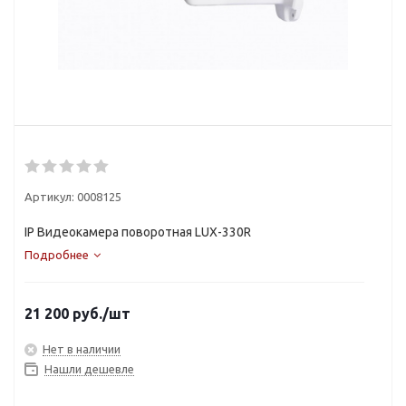
Артикул:
0008125
IP Видеокамера поворотная LUX-330R
Подробнее
21 200
руб.
/шт
Нет в наличии
Нашли дешевле