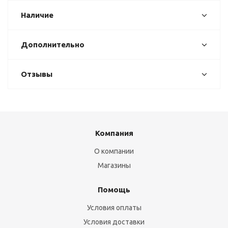
Наличие
Дополнительно
Отзывы
Компания
О компании
Магазины
Помощь
Условия оплаты
Условия доставки