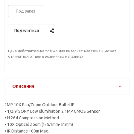
Под заказ
Поделиться
Цена действительна только для интернет-магазина и может
отличаться от цен в розничных магазинах
Описание
2MP 10X Pan/Zoom Outdoor Bullet IP
• 1/2.9"SONY Low Illumination 2.1MP CMOS Sensor
• H.264 Compression Method
• 10X Optical Zoom (f=5.1mm-51mm)
• IR Distance 100m Max.