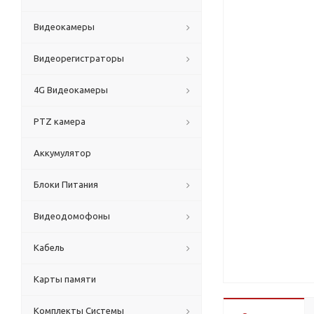
Видеокамеры
Видеорегистраторы
4G Видеокамеры
PTZ камера
Аккумулятор
Блоки Питания
Видеодомофоны
Кабель
Карты памяти
Комплекты Системы