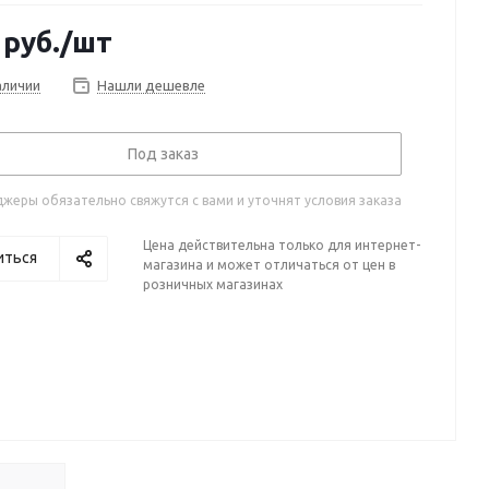
руб.
/шт
аличии
Нашли дешевле
Под заказ
жеры обязательно свяжутся с вами и уточнят условия заказа
Цена действительна только для интернет-
иться
магазина и может отличаться от цен в
розничных магазинах