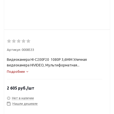
Артикул:
0008533
Видеокамера HI-C200F20 1080P 3,6MM Уличная
видеокамера HIVIDEO, Мультиформатная...
Подробнее
2 605
руб.
/шт
Нет в наличии
Нашли дешевле