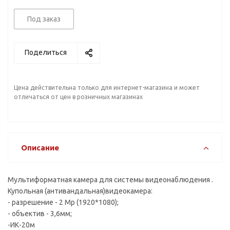
Под заказ
Поделиться
Цена действительна только для интернет-магазина и может
отличаться от цен в розничных магазинах
Описание
Мультиформатная камера для системы видеонаблюдения .
Купольная (антивандальная)видеокамера:
- разрешение - 2 Mp (1920*1080);
- объектив - 3,6мм;
-ИК-20м