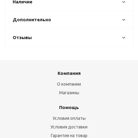
Наличие
Дополнительно
Отзывы
Компания
О компании
Магазины
Помощь
Условия оплаты
Условия доставки
Гарантия на товар