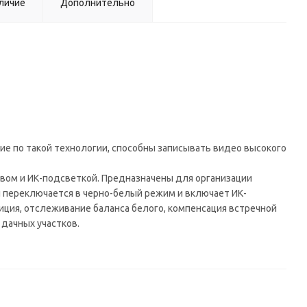
личие
Дополнительно
ие по такой технологии, способны записывать видео высокого
вом и ИК-подсветкой. Предназначены для организации
 переключается в черно-белый режим и включает ИК-
зиция, отслеживание баланса белого, компенсация встречной
 дачных участков.