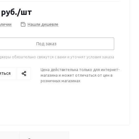
руб.
/шт
аличии
Нашли дешевле
Под заказ
жеры обязательно свяжутся с вами и уточнят условия заказа
Цена действительна только для интернет-
иться
магазина и может отличаться от цен в
розничных магазинах