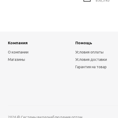
856,5 кб
Компания
Помощь
О компании
Условия оплаты
Магазины
Условия доставки
Гарантия на товар
2026 © Системы видеонаблюдения оптом