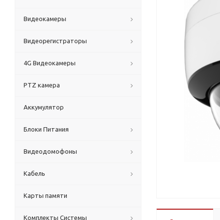
Видеокамеры
Видеорегистраторы
4G Видеокамеры
PTZ камера
Аккумулятор
Блоки Питания
Видеодомофоны
Кабель
Карты памяти
Комплекты Системы